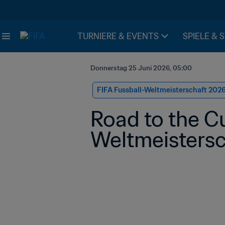
TURNIERE & EVENTS
SPIELE & 
Donnerstag 25 Juni 2026, 05:00
FIFA Fussball-Weltmeisterschaft 202
Road to the C
Weltmeistersc