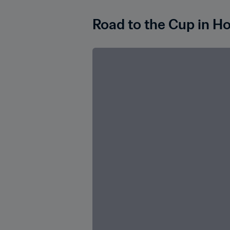
Road to the Cup in H