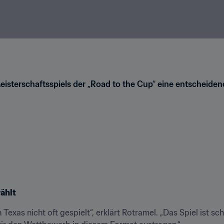
eisterschaftsspiels der „Road to the Cup“ eine entscheiden
ählt
Texas nicht oft gespielt“, erklärt Rotramel. „Das Spiel ist sc