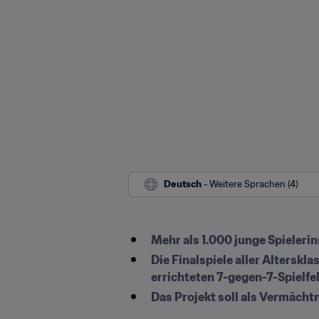
Deutsch
 - Weitere Sprachen (4)
Mehr als 1.000 junge Spieleri
Die Finalspiele aller Alterskl
errichteten 7-gegen-7-Spielfe
Das Projekt soll als Vermächt