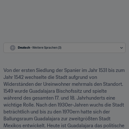
Deutsch
 - Weitere Sprachen (3)
Von der ersten Siedlung der Spanier im Jahr 1531 bis zum 
Jahr 1542 wechselte die Stadt aufgrund von 
Widerständen der Ureinwohner mehrmals den Standort. 
1549 wurde Guadalajara Bischofssitz und spielte 
während des gesamten 17. und 18. Jahrhunderts eine 
wichtige Rolle. Nach den 1930er-Jahren wuchs die Stadt 
beträchtlich und bis zu den 1970ern hatte sich der 
Ballungsraum Guadalajara zur zweitgrößten Stadt 
Mexikos entwickelt. Heute ist Guadalajara das politische 