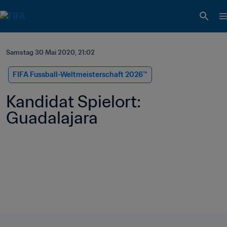
Samstag 30 Mai 2020, 21:02
FIFA Fussball-Weltmeisterschaft 2026™
Kandidat Spielort: 
Guadalajara