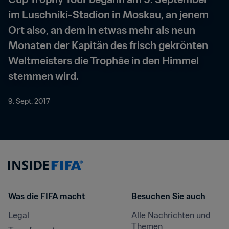
im Luschniki-Stadion in Moskau, an jenem 
Ort also, an dem in etwas mehr als neun 
Monaten der Kapitän des frisch gekrönten 
Weltmeisters die Trophäe in den Himmel 
stemmen wird.
9. Sept. 2017
Was die FIFA macht
Besuchen Sie auch
Legal
Alle Nachrichten und 
Themen