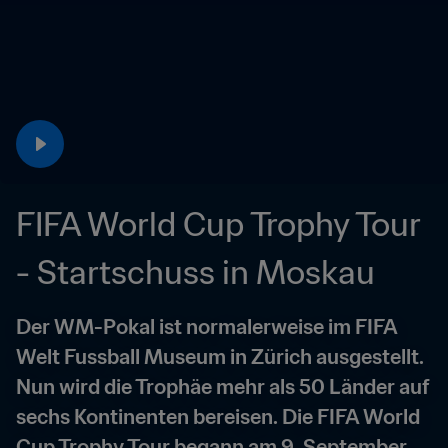
FIFA World Cup Trophy Tour 
- Startschuss in Moskau
Der WM-Pokal ist normalerweise im FIFA 
Welt Fussball Museum in Zürich ausgestellt. 
Nun wird die Trophäe mehr als 50 Länder auf 
sechs Kontinenten bereisen. Die FIFA World 
Cup Trophy Tour begann am 9. September 