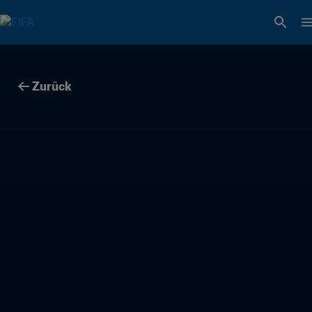
Zurück