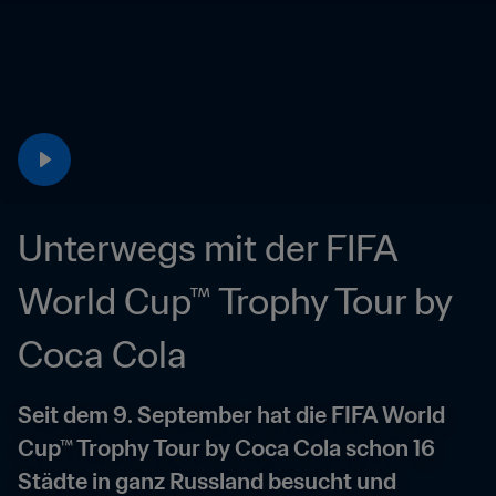
Unterwegs mit der FIFA 
World Cup™ Trophy Tour by 
Coca Cola
Seit dem 9. September hat die FIFA World 
Cup™ Trophy Tour by Coca Cola schon 16 
Städte in ganz Russland besucht und 