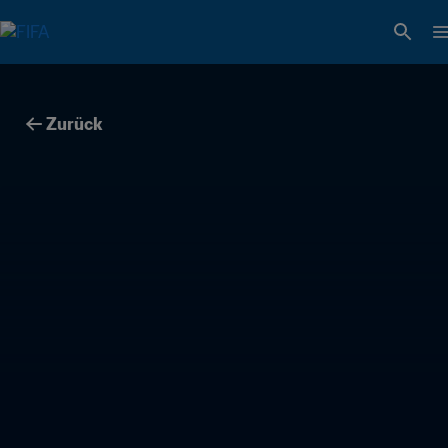
Zurück