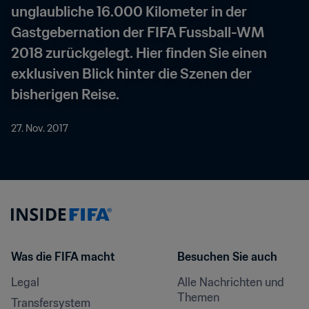
unglaubliche 16.000 Kilometer in der 
Gastgebernation der FIFA Fussball-WM 
2018 zurückgelegt. Hier finden Sie einen 
exklusiven Blick hinter die Szenen der 
bisherigen Reise.
27. Nov. 2017
Was die FIFA macht
Besuchen Sie auch
Legal
Alle Nachrichten und 
Themen
Transfersystem