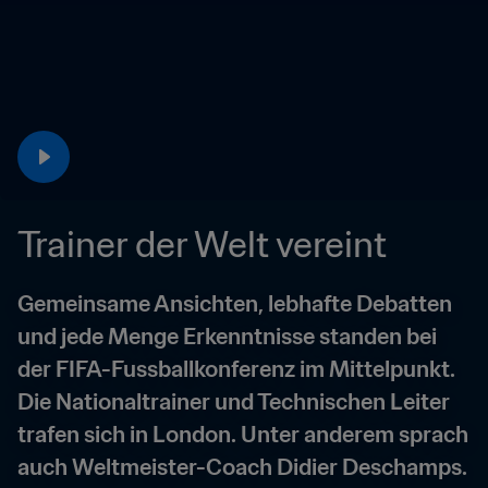
Trainer der Welt vereint
Gemeinsame Ansichten, lebhafte Debatten 
und jede Menge Erkenntnisse standen bei 
der FIFA-Fussballkonferenz im Mittelpunkt. 
Die Nationaltrainer und Technischen Leiter 
trafen sich in London. Unter anderem sprach 
auch Weltmeister-Coach Didier Deschamps.