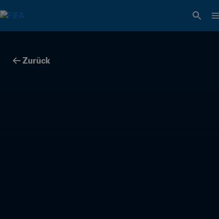
Zurück