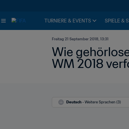
TURNIERE & EVENTS
SPIELE & 
Freitag 21 September 2018, 13:31
Wie gehörlose
WM 2018 verf
Deutsch
 - Weitere Sprachen (3)