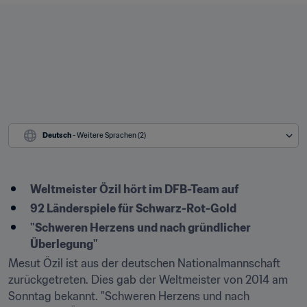
Deutsch
 - Weitere Sprachen (2)
​Weltmeister Özil hört im DFB-Team auf
92 Länderspiele für Schwarz-Rot-Gold
"Schweren Herzens und nach gründlicher 
Überlegung"
Mesut Özil ist aus der deutschen Nationalmannschaft 
zurückgetreten. Dies gab der Weltmeister von 2014 am 
Sonntag bekannt. "Schweren Herzens und nach 