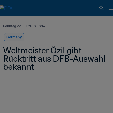
Sonntag 22 Juli 2018, 18:42
Germany
Weltmeister Özil gibt 
Rücktritt aus DFB-Auswahl 
bekannt