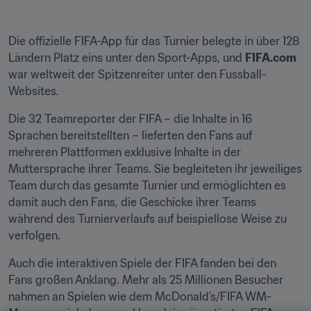
Die offizielle FIFA-App für das Turnier belegte in über 128 
Ländern Platz eins unter den Sport-Apps, und 
FIFA.com
war weltweit der Spitzenreiter unter den Fussball-
Websites.
Die 32 Teamreporter der FIFA – die Inhalte in 16 
Sprachen bereitstellten – lieferten den Fans auf 
mehreren Plattformen exklusive Inhalte in der 
Muttersprache ihrer Teams. Sie begleiteten ihr jeweiliges 
Team durch das gesamte Turnier und ermöglichten es 
damit auch den Fans, die Geschicke ihrer Teams 
während des Turnierverlaufs auf beispiellose Weise zu 
verfolgen.
Auch die interaktiven Spiele der FIFA fanden bei den 
Fans großen Anklang. Mehr als 25 Millionen Besucher 
nahmen an Spielen wie dem McDonald’s/FIFA WM-