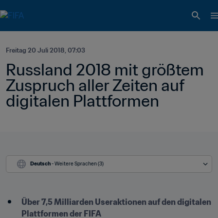
Freitag 20 Juli 2018, 07:03
Russland 2018 mit größtem 
Zuspruch aller Zeiten auf 
digitalen Plattformen
Deutsch
 - Weitere Sprachen (3)
Über 7,5 Milliarden Useraktionen auf den digitalen 
Plattformen der FIFA