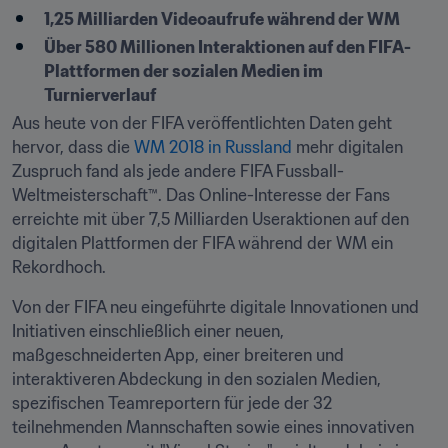
1,25 Milliarden Videoaufrufe während der WM
Über 580 Millionen Interaktionen auf den FIFA-
Plattformen der sozialen Medien im 
Turnierverlauf
Aus heute von der FIFA veröffentlichten Daten geht 
hervor, dass die 
WM 2018 in Russland
 mehr digitalen 
Zuspruch fand als jede andere FIFA Fussball-
Weltmeisterschaft™. Das Online-Interesse der Fans 
erreichte mit über 7,5 Milliarden Useraktionen auf den 
digitalen Plattformen der FIFA während der WM ein 
Rekordhoch.
Von der FIFA neu eingeführte digitale Innovationen und 
Initiativen einschließlich einer neuen, 
maßgeschneiderten App, einer breiteren und 
interaktiveren Abdeckung in den sozialen Medien, 
spezifischen Teamreportern für jede der 32 
teilnehmenden Mannschaften sowie eines innovativen 