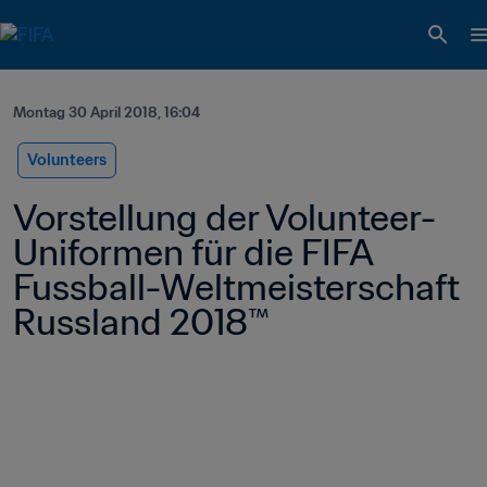
Montag 30 April 2018, 16:04
Volunteers
Vorstellung der Volunteer-
Uniformen für die FIFA 
Fussball-Weltmeisterschaft 
Russland 2018™