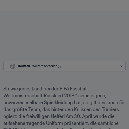
Deutsch
 - Weitere Sprachen (3)
So wie jedes Land bei der FIFA Fussball-
Weltmeisterschaft Russland 2018™ seine eigene, 
unverwechselbare Spielkleidung hat, so gilt dies auch für 
das größte Team, das hinter den Kulissen des Turniers 
agiert: die freiwilligen Helfer! Am 30. April wurde die 
aufsehenerregende Uniform präsentiert, die sämtliche 