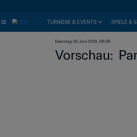
TURNIERE & EVENTS
SPIELE & 
Dienstag 26 Juni 2018, 08:39
Vorschau:  Pa