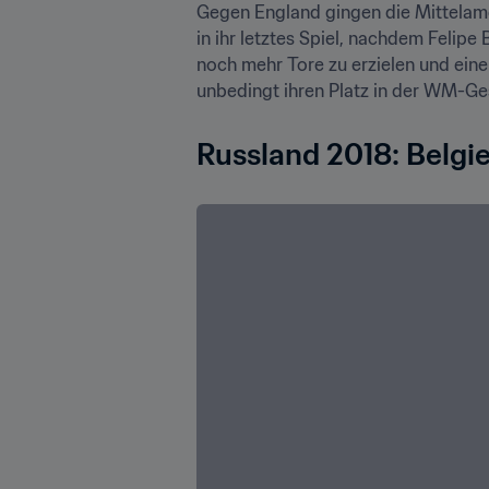
Gegen England gingen die Mittelame
in ihr letztes Spiel, nachdem Felipe 
noch mehr Tore zu erzielen und einen
unbedingt ihren Platz in der WM-Ges
Russland 2018: Belgie