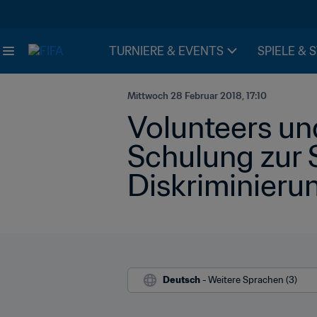
TURNIERE & EVENTS
SPIELE & 
Mittwoch 28 Februar 2018, 17:10
Volunteers un
Schulung zur 
Diskriminieru
Deutsch
 - Weitere Sprachen (3)