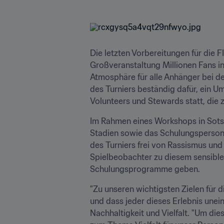
Die letzten Vorbereitungen für die 
Großveranstaltung Millionen Fans in 
Atmosphäre für alle Anhänger bei de
des Turniers beständig dafür, ein Um
Volunteers und Stewards statt, die 
Im Rahmen eines Workshops in Sotsch
Stadien sowie das Schulungspersona
des Turniers frei von Rassismus und 
Spielbeobachter zu diesem sensible
Schulungsprogramme geben.
"Zu unseren wichtigsten Zielen für 
und dass jeder dieses Erlebnis unein
Nachhaltigkeit und Vielfalt. "Um di