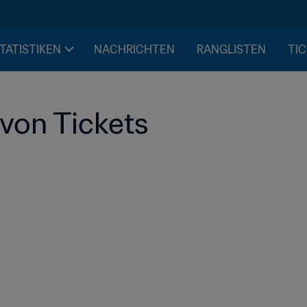
STATISTIKEN
NACHRICHTEN
RANGLISTEN
TIC
 von Tickets