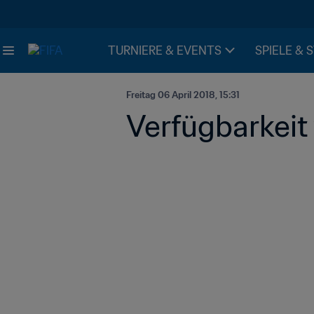
TURNIERE & EVENTS
SPIELE & 
Freitag 06 April 2018, 15:31
Verfügbarkeit