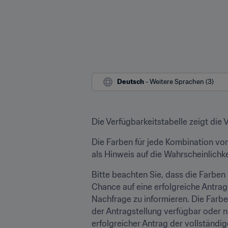
Deutsch
 - Weitere Sprachen (3)
Die Verfügbarkeitstabelle zeigt die
Die Farben für jede Kombination von
als Hinweis auf die Wahrscheinlichke
Bitte beachten Sie, dass die Farben 
Chance auf eine erfolgreiche Antrag
Nachfrage zu informieren. Die Far
der Antragstellung verfügbar oder ni
erfolgreicher Antrag der vollständi