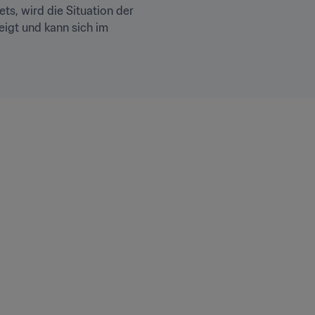
s, wird die Situation der 
igt und kann sich im 