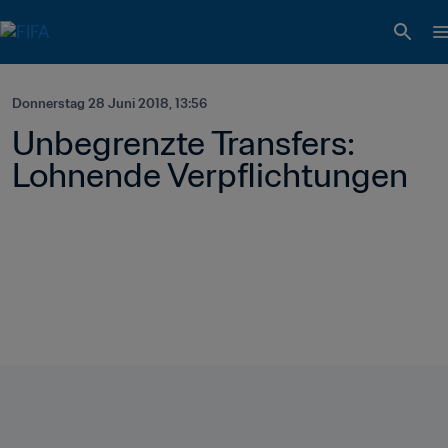
Donnerstag 28 Juni 2018, 13:56
Unbegrenzte Transfers: 
Lohnende Verpflichtungen