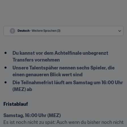
Deutsch
 - Weitere Sprachen (3)
​Du kannst vor dem Achtelfinale unbegrenzt 
Transfers vornehmen
Unsere Talentspäher nennen sechs Spieler, die 
einen genaueren Blick wert sind
​Die Teilnahmefrist läuft am Samstag um 16:00 Uhr 
(MEZ) ab
Fristablauf
Samstag, 16:00 Uhr (MEZ)
Es ist noch nicht zu spät: Auch wenn du bisher noch nicht 