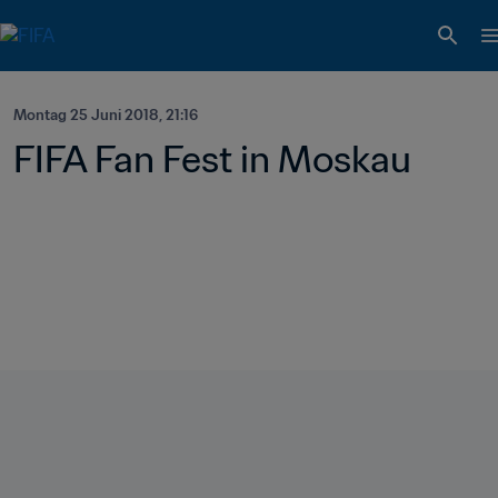
Montag 25 Juni 2018, 21:16
FIFA Fan Fest in Moskau