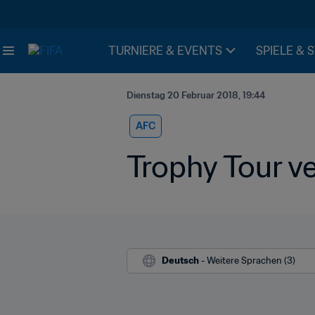
TURNIERE & EVENTS
SPIELE & 
Dienstag 20 Februar 2018, 19:44
AFC
Trophy Tour v
Deutsch
 - Weitere Sprachen (3)