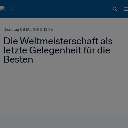
Dienstag 08 Mai 2018, 13:25
Die Weltmeisterschaft als 
letzte Gelegenheit für die 
Besten