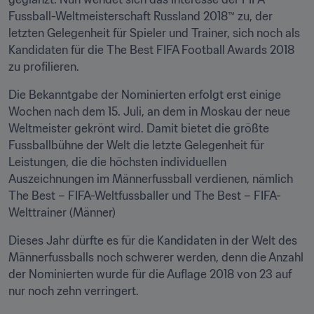
Fussball-Weltmeisterschaft Russland 2018™ zu, der 
letzten Gelegenheit für Spieler und Trainer, sich noch als 
Kandidaten für die The Best FIFA Football Awards 2018 
zu profilieren.
Die Bekanntgabe der Nominierten erfolgt erst einige 
Wochen nach dem 15. Juli, an dem in Moskau der neue 
Weltmeister gekrönt wird. Damit bietet die größte 
Fussballbühne der Welt die letzte Gelegenheit für 
Leistungen, die die höchsten individuellen 
Auszeichnungen im Männerfussball verdienen, nämlich 
The Best – FIFA-Weltfussballer und The Best – FIFA-
Welttrainer (Männer)
Dieses Jahr dürfte es für die Kandidaten in der Welt des 
Männerfussballs noch schwerer werden, denn die Anzahl 
der Nominierten wurde für die Auflage 2018 von 23 auf 
nur noch zehn verringert.