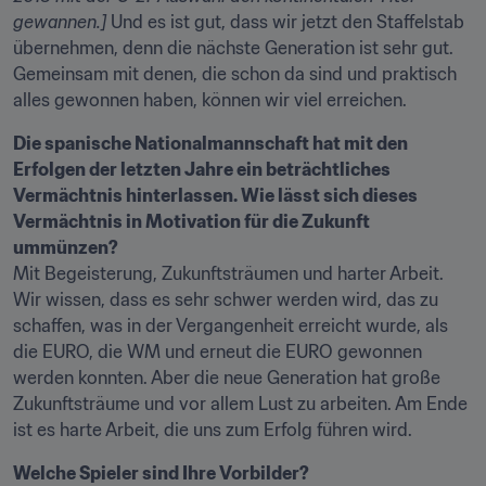
gewannen.]
 Und es ist gut, dass wir jetzt den Staffelstab 
übernehmen, denn die nächste Generation ist sehr gut. 
Gemeinsam mit denen, die schon da sind und praktisch 
alles gewonnen haben, können wir viel erreichen.
Die spanische Nationalmannschaft hat mit den 
Erfolgen der letzten Jahre ein beträchtliches 
Vermächtnis hinterlassen. Wie lässt sich dieses 
Vermächtnis in Motivation für die Zukunft 
ummünzen?
Mit Begeisterung, Zukunftsträumen und harter Arbeit. 
Wir wissen, dass es sehr schwer werden wird, das zu 
schaffen, was in der Vergangenheit erreicht wurde, als 
die EURO, die WM und erneut die EURO gewonnen 
werden konnten. Aber die neue Generation hat große 
Zukunftsträume und vor allem Lust zu arbeiten. Am Ende 
ist es harte Arbeit, die uns zum Erfolg führen wird.
Welche Spieler sind Ihre Vorbilder?