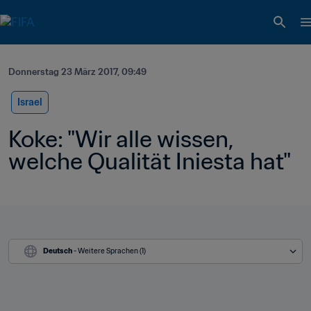
Donnerstag 23 März 2017, 09:49
Israel
Koke: "Wir alle wissen, 
welche Qualität Iniesta hat"
Deutsch
 - Weitere Sprachen (1)