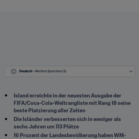
Deutsch
 - Weitere Sprachen (3)
Island erreichte in der neuesten Ausgabe der 
FIFA/Coca-Cola-Weltrangliste mit Rang 18 seine 
beste Platzierung aller Zeiten
Die Isländer verbesserten sich in weniger als 
sechs Jahren um 113 Plätze
16 Prozent der Landesbevölkerung haben WM-