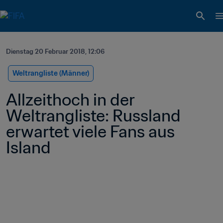
Dienstag 20 Februar 2018, 12:06
Weltrangliste (Männer)
Allzeithoch in der 
Weltrangliste: Russland 
erwartet viele Fans aus 
Island