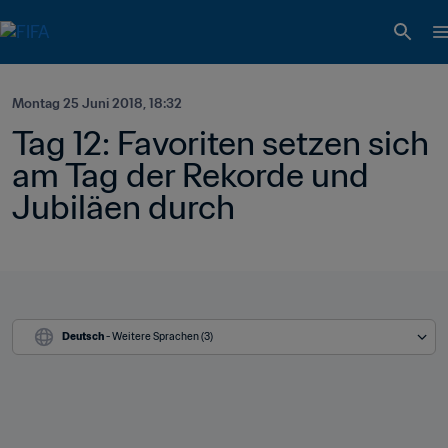
Montag 25 Juni 2018, 18:32
Tag 12: Favoriten setzen sich 
am Tag der Rekorde und 
Jubiläen durch
Deutsch
 - Weitere Sprachen (3)