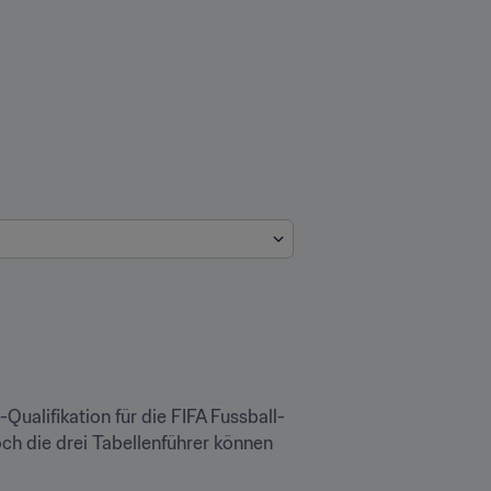
ualifikation für die FIFA Fussball-
ch die drei Tabellenführer können 