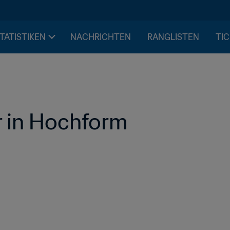
STATISTIKEN
NACHRICHTEN
RANGLISTEN
TIC
r in Hochform