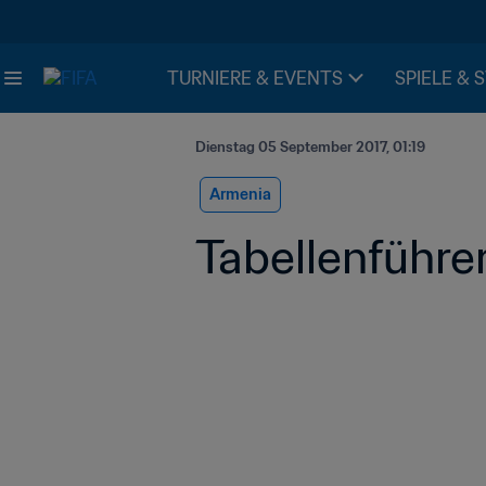
TURNIERE & EVENTS
SPIELE & 
Dienstag 05 September 2017, 01:19
Armenia
Tabellenführe