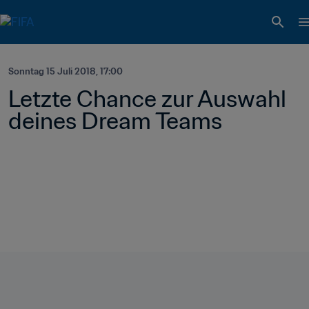
Sonntag 15 Juli 2018, 17:00
Letzte Chance zur Auswahl 
deines Dream Teams