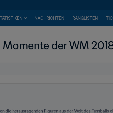
STATISTIKEN
NACHRICHTEN
RANGLISTEN
TIC
n Momente der WM 2018 
en die herausragenden Figuren aus der Welt des Fussballs ei