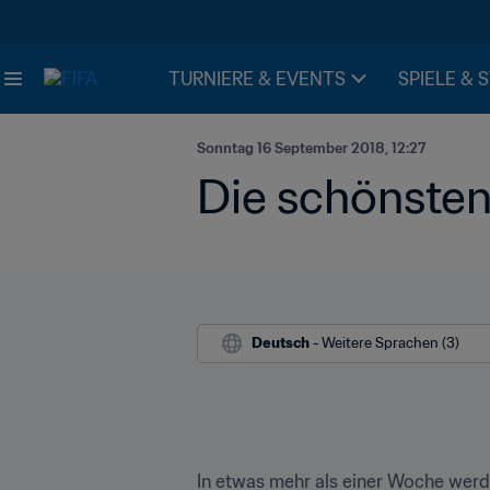
TURNIERE & EVENTS
SPIELE & 
Sonntag 16 September 2018, 12:27
Die schönste
Deutsch
 - Weitere Sprachen (3)
In etwas mehr als einer Woche werd