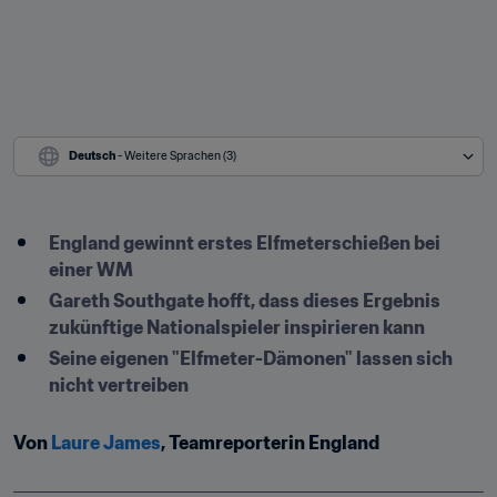
Deutsch
 - Weitere Sprachen (3)
England gewinnt erstes Elfmeterschießen bei 
einer WM
Gareth Southgate hofft, dass dieses Ergebnis 
zukünftige Nationalspieler inspirieren kann
Seine eigenen "Elfmeter-Dämonen" lassen sich 
nicht vertreiben
Von 
Laure James
, Teamreporterin England