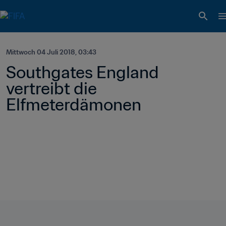
Mittwoch 04 Juli 2018, 03:43
Southgates England 
vertreibt die 
Elfmeterdämonen