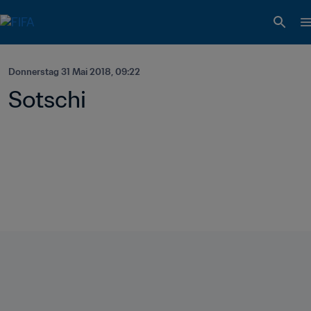
Donnerstag 31 Mai 2018, 09:22
Sotschi