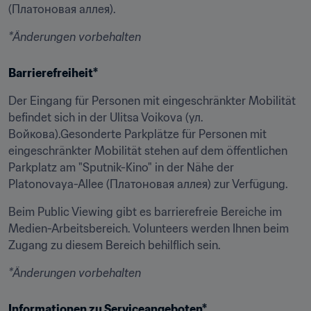
(Платоновая аллея).
*Änderungen vorbehalten
Barrierefreiheit*
Der Eingang für Personen mit eingeschränkter Mobilität 
befindet sich in der Ulitsa Voikova (ул. 
Войкова).Gesonderte Parkplätze für Personen mit 
eingeschränkter Mobilität stehen auf dem öffentlichen 
Parkplatz am "Sputnik-Kino" in der Nähe der 
Platonovaya-Allee (Платоновая аллея) zur Verfügung.
Beim Public Viewing gibt es barrierefreie Bereiche im 
Medien-Arbeitsbereich. Volunteers werden Ihnen beim 
Zugang zu diesem Bereich behilflich sein.
*Änderungen vorbehalten
Informationen zu Serviceangeboten*