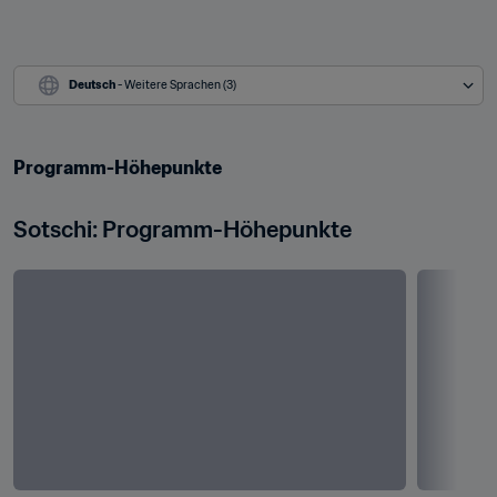
Deutsch
 - Weitere Sprachen (3)
Programm-Höhepunkte
Sotschi: Programm-Höhepunkte