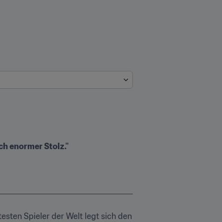
ch enormer Stolz."
sten Spieler der Welt legt sich den 