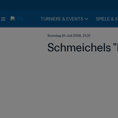
TURNIERE & EVENTS
SPIELE & 
Sonntag 01 Juli 2018, 21:21
Schmeichels "H