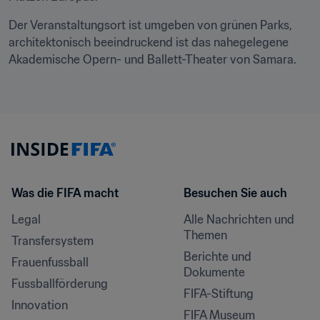
Der Veranstaltungsort ist umgeben von grünen Parks, 
architektonisch beeindruckend ist das nahegelegene 
Akademische Opern- und Ballett-Theater von Samara.
Was die FIFA macht
Besuchen Sie auch
Legal
Alle Nachrichten und 
Themen
Transfersystem
Berichte und 
Frauenfussball
Dokumente
Fussballförderung
FIFA-Stiftung
Innovation
FIFA Museum