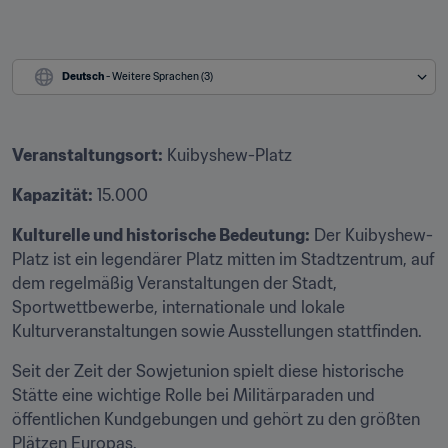
Deutsch
 - Weitere Sprachen (3)
Veranstaltungsort:
 Kuibyshew-Platz
Kapazität:
 15.000
Kulturelle und historische Bedeutung:
 Der Kuibyshew-
Platz ist ein legendärer Platz mitten im Stadtzentrum, auf 
dem regelmäßig Veranstaltungen der Stadt, 
Sportwettbewerbe, internationale und lokale 
Kulturveranstaltungen sowie Ausstellungen stattfinden.
Seit der Zeit der Sowjetunion spielt diese historische 
Stätte eine wichtige Rolle bei Militärparaden und 
öffentlichen Kundgebungen und gehört zu den größten 
Plätzen Europas.