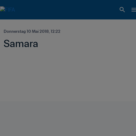
Donnerstag 10 Mai 2018, 12:22
Samara