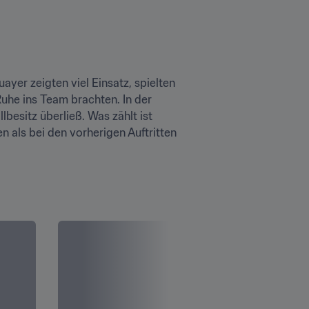
yer zeigten viel Einsatz, spielten 
uhe ins Team brachten. In der 
esitz überließ. Was zählt ist 
 als bei den vorherigen Auftritten 