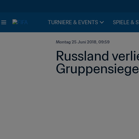
TURNIERE & EVENTS
SPIELE & 
Montag 25 Juni 2018, 09:59
Russland verli
Gruppensiege