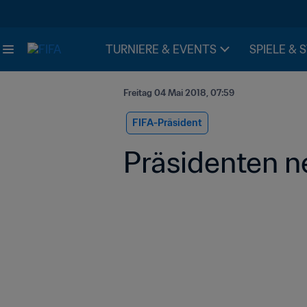
TURNIERE & EVENTS
SPIELE & 
Freitag 04 Mai 2018, 07:59
FIFA-Präsident
Präsidenten 