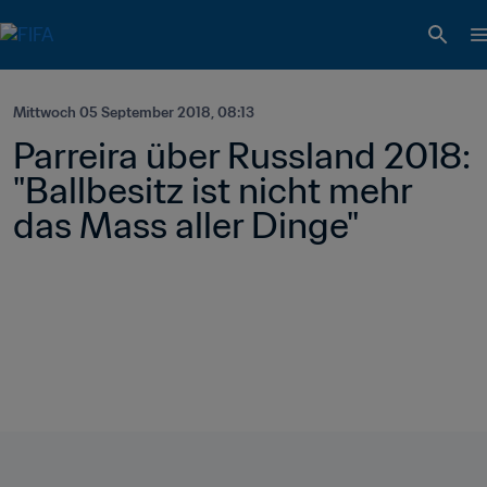
Mittwoch 05 September 2018, 08:13
Parreira über Russland 2018: 
"Ballbesitz ist nicht mehr 
das Mass aller Dinge"