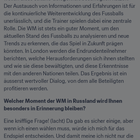
Der Austausch von Informationen und Erfahrungen ist für 
die kontinuierliche Weiterentwicklung des Fussballs 
unerlässlich, und die Trainer spielen dabei eine zentrale 
Rolle. Die WM ist stets ein guter Moment, um den 
aktuellen Stand des Fussballs zu analysieren und neue 
Trends zu erkennen, die das Spiel in Zukunft prägen 
könnten. In London werden die Endrundenteilnehmer 
berichten, welche Herausforderungen sich ihnen stellten 
und wie sie diese bewältigten, und diese Erkenntnisse 
mit den anderen Nationen teilen. Das Ergebnis ist ein 
äusserst wertvoller Dialog, von dem alle Beteiligten 
profitieren werden.
Welcher Moment der WM in Russland wird Ihnen 
besonders in Erinnerung bleiben?
Eine knifflige Frage! (lacht) Da gab es sicher einige, aber 
wenn ich einen wählen muss, würde ich mich für das 
Endspiel entscheiden. Und damit meine ich nicht nur die 