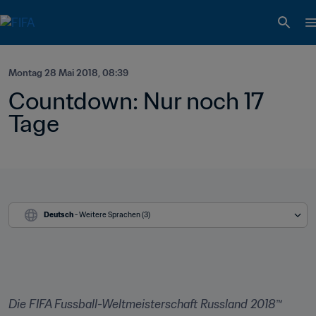
Montag 28 Mai 2018, 08:39
Countdown: Nur noch 17 
Tage
Deutsch
 - Weitere Sprachen (3)
Die FIFA Fussball-Weltmeisterschaft Russland 2018™ 