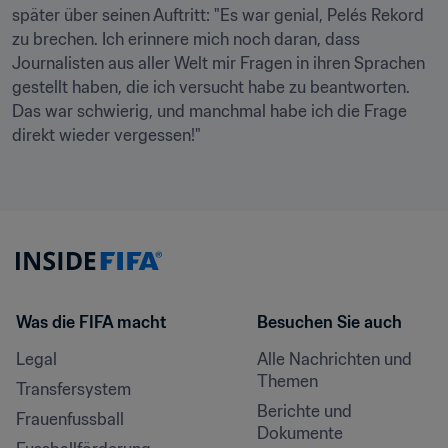
später über seinen Auftritt: "Es war genial, Pelés Rekord 
zu brechen. Ich erinnere mich noch daran, dass 
Journalisten aus aller Welt mir Fragen in ihren Sprachen 
gestellt haben, die ich versucht habe zu beantworten. 
Das war schwierig, und manchmal habe ich die Frage 
direkt wieder vergessen!"
Was die FIFA macht
Besuchen Sie auch
Legal
Alle Nachrichten und 
Themen
Transfersystem
Berichte und 
Frauenfussball
Dokumente