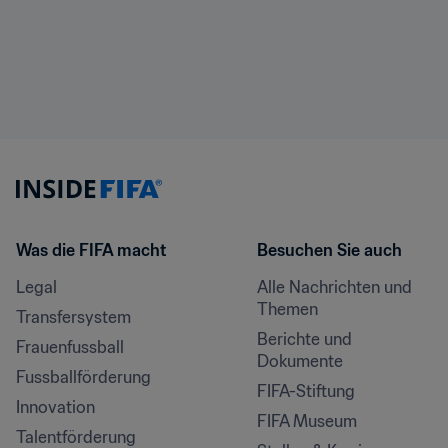
Was die FIFA macht
Besuchen Sie auch
Legal
Alle Nachrichten und 
Themen
Transfersystem
Berichte und 
Frauenfussball
Dokumente
Fussballförderung
FIFA-Stiftung
Innovation
FIFA Museum
Talentförderung