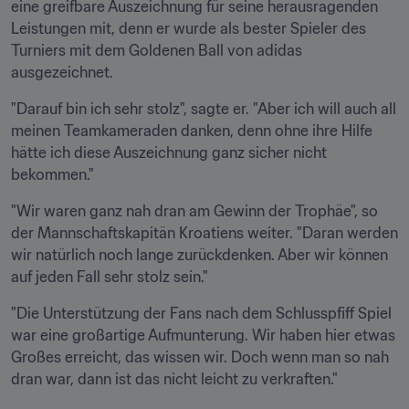
eine greifbare Auszeichnung für seine herausragenden 
Leistungen mit, denn er wurde als bester Spieler des 
Turniers mit dem Goldenen Ball von adidas 
ausgezeichnet.
"Darauf bin ich sehr stolz", sagte er. "Aber ich will auch all 
meinen Teamkameraden danken, denn ohne ihre Hilfe 
hätte ich diese Auszeichnung ganz sicher nicht 
bekommen."
"Wir waren ganz nah dran am Gewinn der Trophäe", so 
der Mannschaftskapitän Kroatiens weiter. "Daran werden 
wir natürlich noch lange zurückdenken. Aber wir können 
auf jeden Fall sehr stolz sein."
"Die Unterstützung der Fans nach dem Schlusspfiff Spiel 
war eine großartige Aufmunterung. Wir haben hier etwas 
Großes erreicht, das wissen wir. Doch wenn man so nah 
dran war, dann ist das nicht leicht zu verkraften."