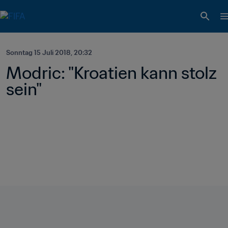
Sonntag 15 Juli 2018, 20:32
Modric: "Kroatien kann stolz 
sein"