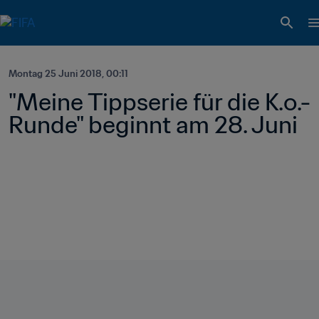
Montag 25 Juni 2018, 00:11
"Meine Tippserie für die K.o.-
Runde" beginnt am 28. Juni