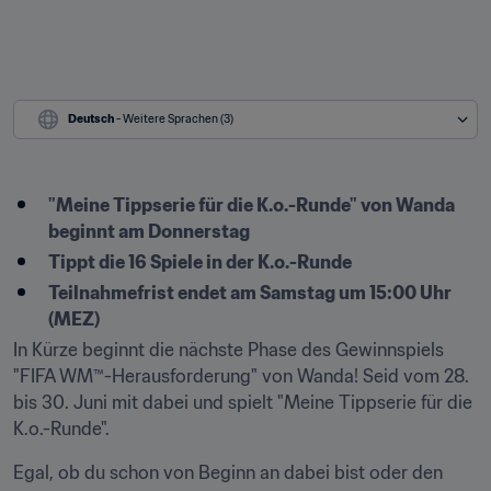
Deutsch
 - Weitere Sprachen (3)
​"Meine Tippserie für die K.o.-Runde" von Wanda 
beginnt am Donnerstag
Tippt die 16 Spiele in der K.o.-Runde
Teilnahmefrist endet am Samstag um 15:00 Uhr 
(MEZ)
In Kürze beginnt die nächste Phase des Gewinnspiels 
"FIFA WM™-Herausforderung" von Wanda! Seid vom 28. 
bis 30. Juni mit dabei und spielt "Meine Tippserie für die 
K.o.-Runde".
Egal, ob du schon von Beginn an dabei bist oder den 