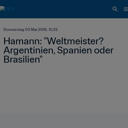
Donnerstag 03 Mai 2018, 15:32
Hamann: "Weltmeister? 
Argentinien, Spanien oder 
Brasilien"