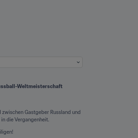
Fussball-Weltmeisterschaft
l zwischen Gastgeber Russland und 
 in die Vergangenheit.
ligen!