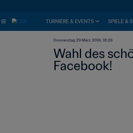
TURNIERE & EVENTS
SPIELE & 
Donnerstag 29 März 2018, 18:26
Wahl des schö
Facebook!