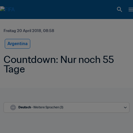
Freitag 20 April 2018, 08:58
Argentina
Countdown: Nur noch 55 
Tage
Deutsch
 - Weitere Sprachen (3)