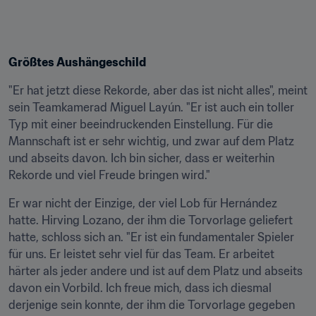
Größtes Aushängeschild
"Er hat jetzt diese Rekorde, aber das ist nicht alles", meint 
sein Teamkamerad Miguel Layún. "Er ist auch ein toller 
Typ mit einer beeindruckenden Einstellung. Für die 
Mannschaft ist er sehr wichtig, und zwar auf dem Platz 
und abseits davon. Ich bin sicher, dass er weiterhin 
Rekorde und viel Freude bringen wird."
Er war nicht der Einzige, der viel Lob für Hernández 
hatte. Hirving Lozano, der ihm die Torvorlage geliefert 
hatte, schloss sich an. "Er ist ein fundamentaler Spieler 
für uns. Er leistet sehr viel für das Team. Er arbeitet 
härter als jeder andere und ist auf dem Platz und abseits 
davon ein Vorbild. Ich freue mich, dass ich diesmal 
derjenige sein konnte, der ihm die Torvorlage gegeben 