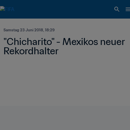
Samstag 23 Juni 2018, 18:29
"Chicharito" - Mexikos neuer 
Rekordhalter