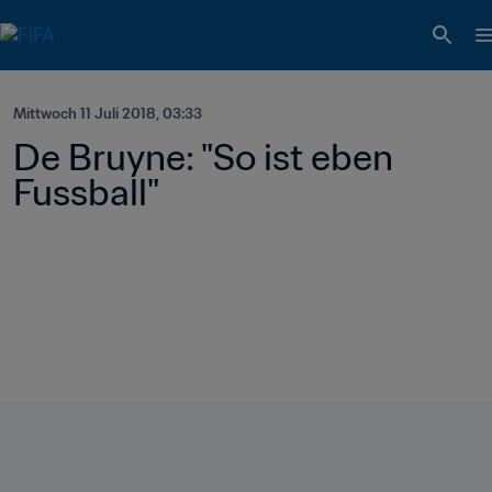
Mittwoch 11 Juli 2018, 03:33
De Bruyne: "So ist eben 
Fussball"