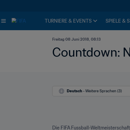
TURNIERE & EVENTS
SPIELE & 
Freitag 08 Juni 2018, 08:13
Countdown: N
Deutsch
 - Weitere Sprachen (3)
Die FIFA Fussball-Weltmeisterschaf