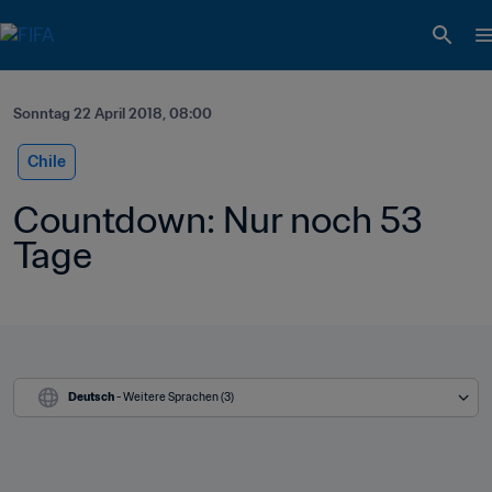
Sonntag 22 April 2018, 08:00
Chile
Countdown: Nur noch 53 
Tage
Deutsch
 - Weitere Sprachen (3)