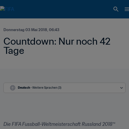
Donnerstag 03 Mai 2018, 06:43
Countdown: Nur noch 42 
Tage
Deutsch
 - Weitere Sprachen (3)
Die FIFA Fussball-Weltmeisterschaft Russland 2018™ 