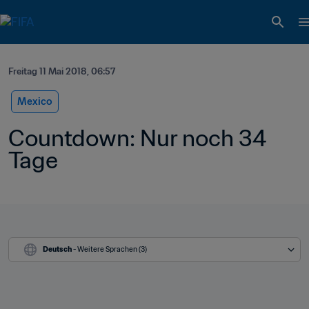
Freitag 11 Mai 2018, 06:57
Mexico
Countdown: Nur noch 34 
Tage
Deutsch
 - Weitere Sprachen (3)