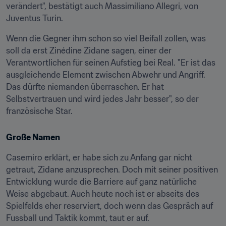
verändert", bestätigt auch Massimiliano Allegri, von 
Juventus Turin.
Wenn die Gegner ihm schon so viel Beifall zollen, was 
soll da erst Zinédine Zidane sagen, einer der 
Verantwortlichen für seinen Aufstieg bei Real. "Er ist das 
ausgleichende Element zwischen Abwehr und Angriff. 
Das dürfte niemanden überraschen. Er hat 
Selbstvertrauen und wird jedes Jahr besser", so der 
französische Star.
Große Namen
Casemiro erklärt, er habe sich zu Anfang gar nicht 
getraut, Zidane anzusprechen. Doch mit seiner positiven 
Entwicklung wurde die Barriere auf ganz natürliche 
Weise abgebaut. Auch heute noch ist er abseits des 
Spielfelds eher reserviert, doch wenn das Gespräch auf 
Fussball und Taktik kommt, taut er auf.