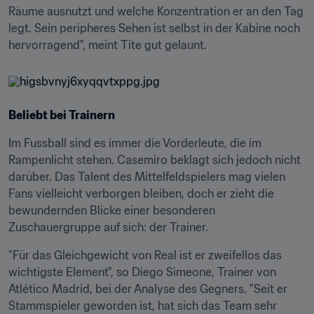
Räume ausnutzt und welche Konzentration er an den Tag 
legt. Sein peripheres Sehen ist selbst in der Kabine noch 
hervorragend", meint Tite gut gelaunt.
Beliebt bei Trainern
Im Fussball sind es immer die Vorderleute, die im 
Rampenlicht stehen. Casemiro beklagt sich jedoch nicht 
darüber. Das Talent des Mittelfeldspielers mag vielen 
Fans vielleicht verborgen bleiben, doch er zieht die 
bewundernden Blicke einer besonderen 
Zuschauergruppe auf sich: der Trainer.
"Für das Gleichgewicht von Real ist er zweifellos das 
wichtigste Element", so Diego Simeone, Trainer von 
Atlético Madrid, bei der Analyse des Gegners. "Seit er 
Stammspieler geworden ist, hat sich das Team sehr 