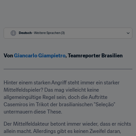
Deutsch
 - Weitere Sprachen (3)
Von 
Giancarlo Giampietro
, Teamreporter Brasilien
Hinter einem starken Angriff steht immer ein starker 
Mittelfeldspieler? Das mag vielleicht keine 
allgemeingültige Regel sein, doch die Auftritte 
Casemiros im Trikot der brasilianischen "Seleção" 
untermauern diese These.
Der Mittelfeldakteur betont immer wieder, dass er nichts 
allein macht. Allerdings gibt es keinen Zweifel daran, 