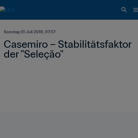
Sonntag 01 Juli 2018, 07:57
Casemiro – Stabilitätsfaktor 
der "Seleção"