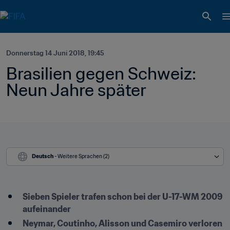
Donnerstag 14 Juni 2018, 19:45
Brasilien gegen Schweiz: 
Neun Jahre später
Deutsch
 - Weitere Sprachen (2)
Sieben Spieler trafen schon bei der U-17-WM 2009 
aufeinander
Neymar, Coutinho, Alisson und Casemiro verloren 