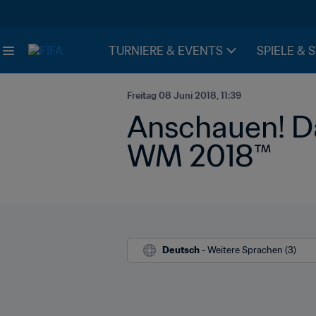
TURNIERE & EVENTS
SPIELE & 
Freitag 08 Juni 2018, 11:39
Anschauen! Da
WM 2018™
Deutsch
 - Weitere Sprachen (3)