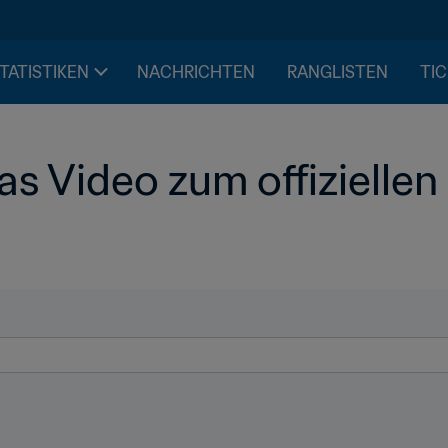
STATISTIKEN
NACHRICHTEN
RANGLISTEN
TIC
s Video zum offiziellen 