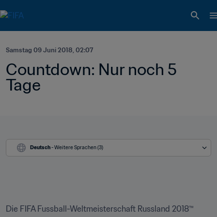
Samstag 09 Juni 2018, 02:07
Countdown: Nur noch 5 
Tage 
Deutsch
 - Weitere Sprachen (3)
Die FIFA Fussball-Weltmeisterschaft Russland 2018™ 