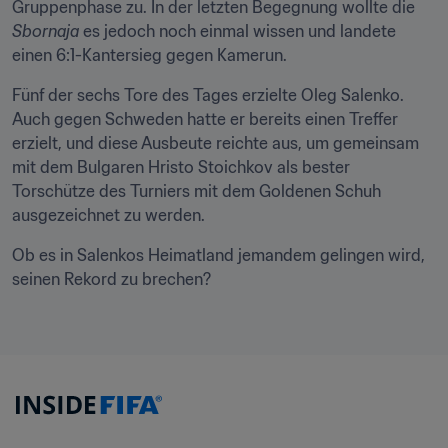
Gruppenphase zu. In der letzten Begegnung wollte die 
Sbornaja
 es jedoch noch einmal wissen und landete 
einen 6:1-Kantersieg gegen Kamerun.
Fünf der sechs Tore des Tages erzielte Oleg Salenko. 
Auch gegen Schweden hatte er bereits einen Treffer 
erzielt, und diese Ausbeute reichte aus, um gemeinsam 
mit dem Bulgaren Hristo Stoichkov als bester 
Torschütze des Turniers mit dem Goldenen Schuh 
ausgezeichnet zu werden.
Ob es in Salenkos Heimatland jemandem gelingen wird, 
seinen Rekord zu brechen?