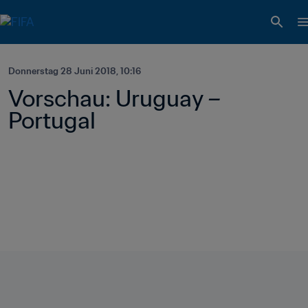
Donnerstag 28 Juni 2018, 10:16
Vorschau: Uruguay – 
Portugal