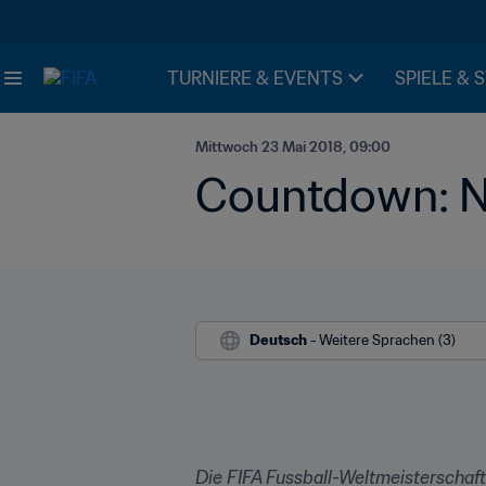
TURNIERE & EVENTS
SPIELE & 
Mittwoch 23 Mai 2018, 09:00
Countdown: N
Deutsch
 - Weitere Sprachen (3)
Die FIFA Fussball-Weltmeisterschaf