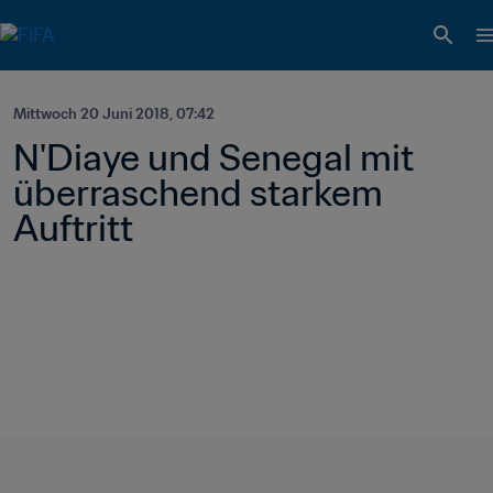
Mittwoch 20 Juni 2018, 07:42
N'Diaye und Senegal mit 
überraschend starkem 
Auftritt