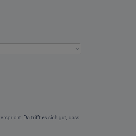
spricht. Da trifft es sich gut, dass 