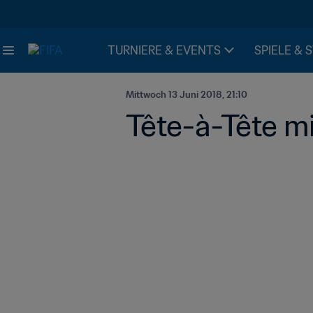
TURNIERE & EVENTS
SPIELE & 
Mittwoch 13 Juni 2018, 21:10
Tête-à-Tête 