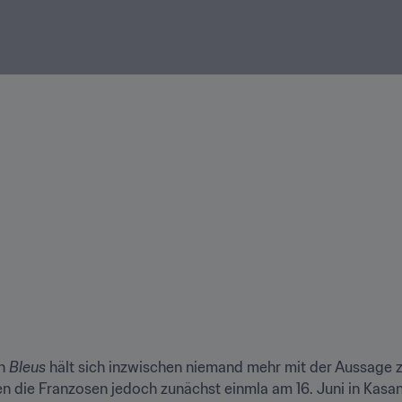
n 
Bleus
 hält sich inzwischen niemand mehr mit der Aussage z
 die Franzosen jedoch zunächst einmla am 16. Juni in Kasan