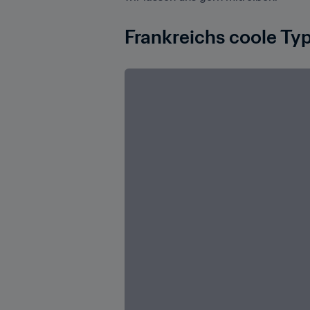
Frankreichs coole Ty