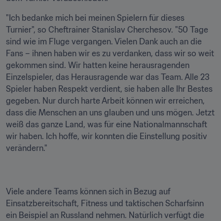
"Ich bedanke mich bei meinen Spielern für dieses 
Turnier", so Cheftrainer Stanislav Cherchesov. "50 Tage 
sind wie im Fluge vergangen. Vielen Dank auch an die 
Fans – ihnen haben wir es zu verdanken, dass wir so weit 
gekommen sind. Wir hatten keine herausragenden 
Einzelspieler, das Herausragende war das Team. Alle 23 
Spieler haben Respekt verdient, sie haben alle Ihr Bestes 
gegeben. Nur durch harte Arbeit können wir erreichen, 
dass die Menschen an uns glauben und uns mögen. Jetzt 
weiß das ganze Land, was für eine Nationalmannschaft 
wir haben. Ich hoffe, wir konnten die Einstellung positiv 
verändern."
Viele andere Teams können sich in Bezug auf 
Einsatzbereitschaft, Fitness und taktischen Scharfsinn 
ein Beispiel an Russland nehmen. Natürlich verfügt die 