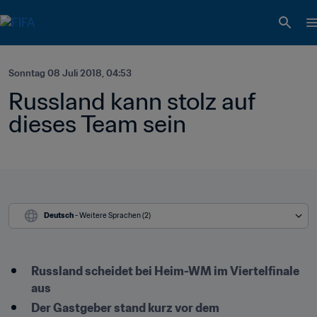
Sonntag 08 Juli 2018, 04:53
Russland kann stolz auf 
dieses Team sein 
Deutsch
 - Weitere Sprachen (2)
Russland scheidet bei Heim-WM im Viertelfinale 
aus
Der Gastgeber stand kurz vor dem 